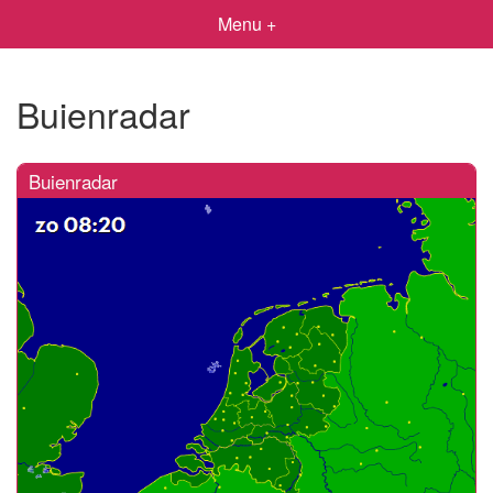
Menu +
Buienradar
Buienradar