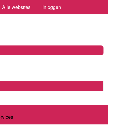
Alle websites
Inloggen
ervices