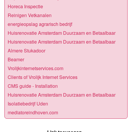
Horeca Inspectie
Reinigen Vetkanalen
energieopslag agrarisch bedrijf
Huisrenovatie Amsterdam Duurzaam en Betaalbaar
Huisrenovatie Amsterdam Duurzaam en Betaalbaar
Almere Stukadoor
Beamer
Vrolijkinternetservices.com
Clients of Vrolijk Internet Services
CMS guide - Installation
Huisrenovatie Amsterdam Duurzaam en Betaalbaar
Isolatiebedrijf Uden
mediatoreindhoven.com