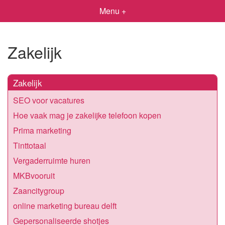
Menu +
Zakelijk
Zakelijk
SEO voor vacatures
Hoe vaak mag je zakelijke telefoon kopen
Prima marketing
Tinttotaal
Vergaderruimte huren
MKBvooruit
Zaancitygroup
online marketing bureau delft
Gepersonaliseerde shotjes